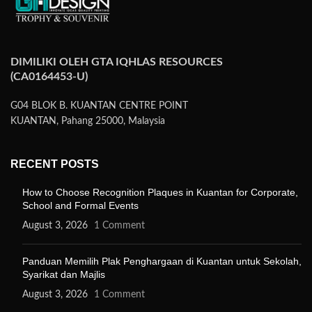
DIMILIKI OLEH GTA IQHLAS RESOURCES
(CA0164453-U)
G04 BLOK B. KUANTAN CENTRE POINT
KUANTAN, Pahang 25000, Malaysia
RECENT POSTS
How to Choose Recognition Plaques in Kuantan for Corporate,
School and Formal Events
August 3, 2026
1 Comment
Panduan Memilih Plak Penghargaan di Kuantan untuk Sekolah,
Syarikat dan Majlis
August 3, 2026
1 Comment