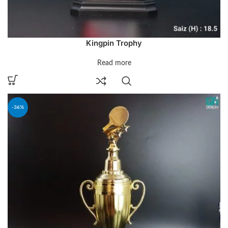
Kingpin Trophy
Read more
-36%